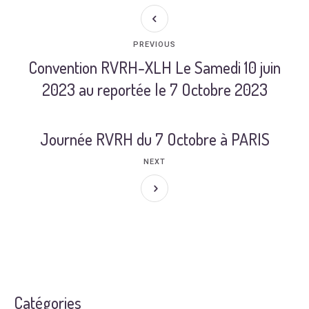
PREVIOUS
Convention RVRH-XLH Le Samedi 10 juin
2023 au reportée le 7 Octobre 2023
Journée RVRH du 7 Octobre à PARIS
NEXT
Catégories