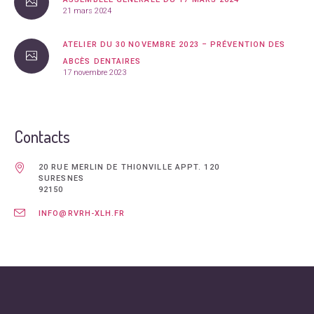
21 mars 2024
ATELIER DU 30 NOVEMBRE 2023 – PRÉVENTION DES
ABCÈS DENTAIRES
17 novembre 2023
Contacts
20 RUE MERLIN DE THIONVILLE APPT. 120
SURESNES
92150
INFO@RVRH-XLH.FR