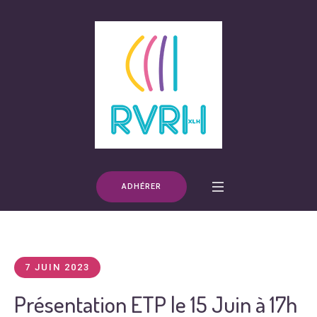
ADHÉRER
7 JUIN 2023
Présentation ETP le 15 Juin à 17h