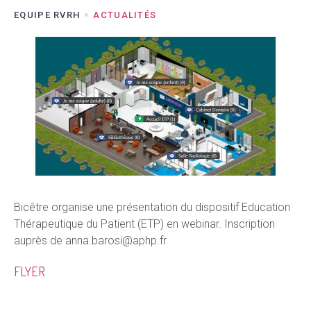
EQUIPE RVRH
ACTUALITÉS
Bicêtre organise une présentation du dispositif Education
Thérapeutique du Patient (ETP) en webinar. Inscription
auprès de anna.barosi@aphp.fr
FLYER