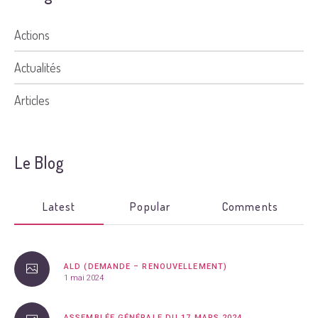
Actions
Actualités
Articles
Le Blog
Latest
Popular
Comments
ALD (DEMANDE – RENOUVELLEMENT)
1 mai 2024
ASSEMBLÉE GÉNÉRALE DU 17 MARS 2024