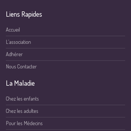
Liens Rapides
Accueil
L’association
Adhérer
Nous Contacter
La Maladie
Chez les enfants
Chez les adultes
Pour les Médecins