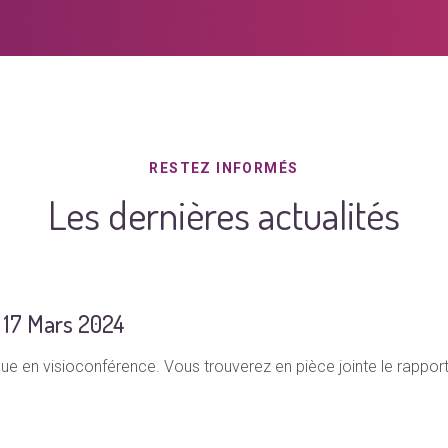
RESTEZ INFORMÉS
Les dernières actualités
 17 Mars 2024
e en visioconférence. Vous trouverez en pièce jointe le rapport m