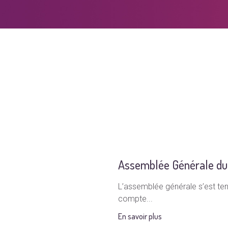
Assemblée Générale du
L’assemblée générale s’est tenu
compte...
En savoir plus