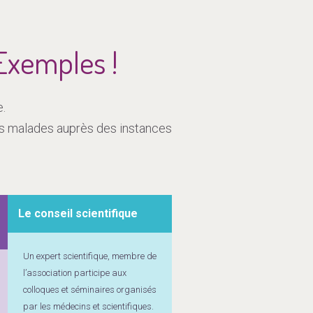
Exemples !
e.
les malades auprès des instances
Le conseil scientifique
Un expert scientifique, membre de
l’association participe aux
colloques et séminaires organisés
par les médecins et scientifiques.