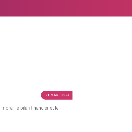
21 MAR, 2024
oral, le bilan financier et le